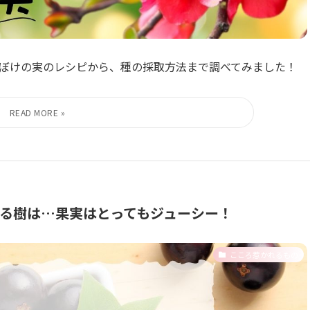
ぼけの実のレシピから、種の採取方法まで調べてみました！
る樹は…果実はとってもジューシー！
こころ惹かれるもの