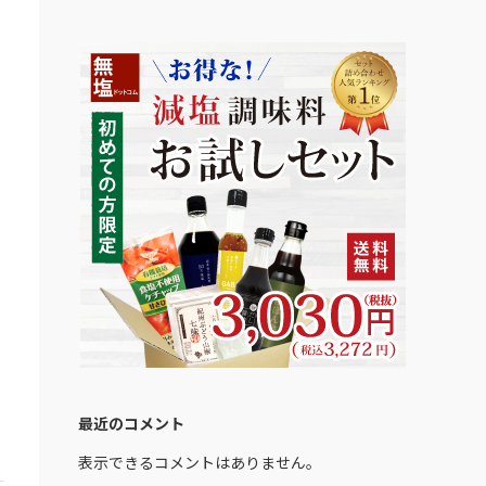
最近のコメント
表示できるコメントはありません。