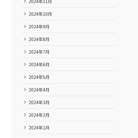
2024年11月
2024年10月
2024年9月
2024年8月
2024年7月
2024年6月
2024年5月
2024年4月
2024年3月
2024年2月
2024年1月