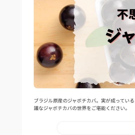
ブラジル原産のジャボチカバ。実が成っている
議なジャボチカバの世界をご堪能ください。