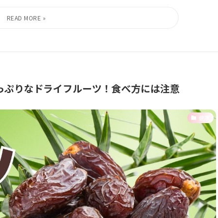
っぷりなドライフルーツ！食べ方には注意
健康