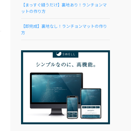
【まっすぐ縫うだけ】裏地あり！ランチョンマ
ットの作り方
【即完成】裏地なし！ランチョンマットの作り
方