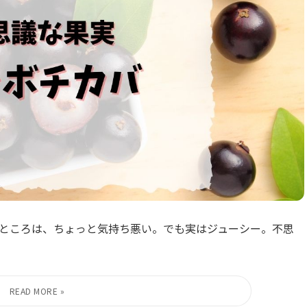
ところは、ちょっと気持ち悪い。でも実はジューシー。不思