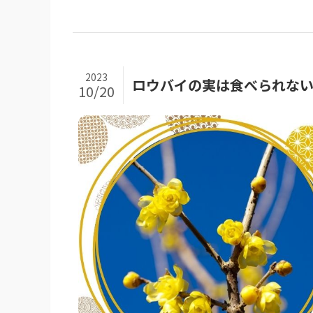
2023
ロウバイの実は食べられな
10/20