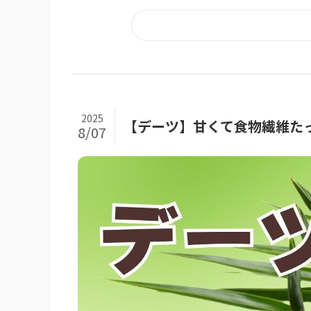
2025
【デーツ】甘くて食物繊維た
8/07