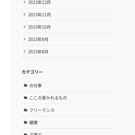
2023年12月
2023年11月
2023年10月
2023年9月
2023年8月
カテゴリー
お仕事
こころ惹かれるもの
フリーランス
健康
子育て