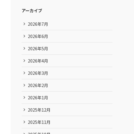
アーカイブ
2026年7月
2026年6月
2026年5月
2026年4月
2026年3月
2026年2月
2026年1月
2025年12月
2025年11月