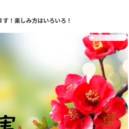
ます！楽しみ方はいろいろ！
こころ惹かれるもの