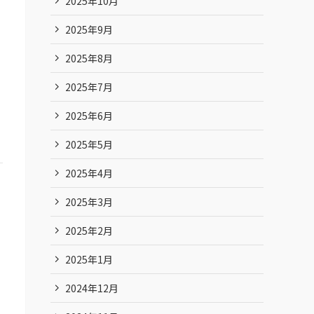
2025年10月
2025年9月
2025年8月
2025年7月
2025年6月
2025年5月
2025年4月
2025年3月
2025年2月
2025年1月
2024年12月